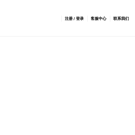
注册 / 登录
客服中心
联系我们