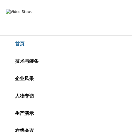
首页
技术与装备
企业风采
人物专访
生产演示
在线会议