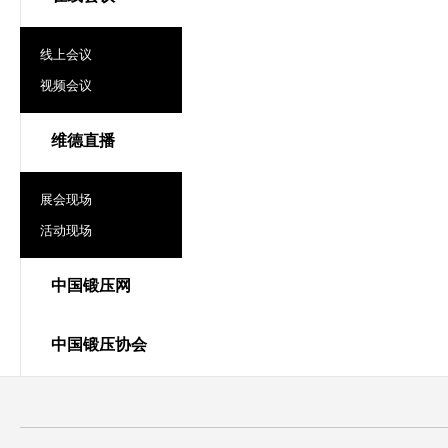
线上会议
视频会议
维德直播
展会现场
活动现场
中国锻压网
中国锻压协会