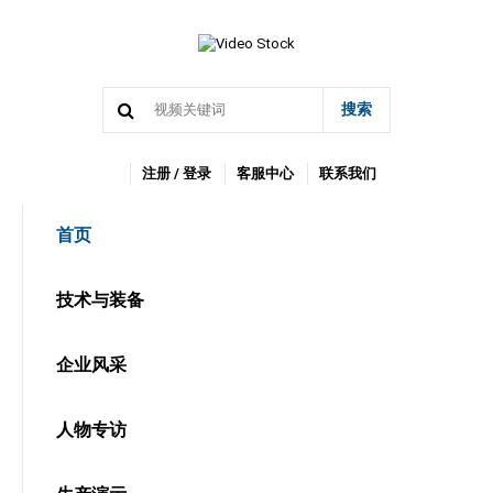
搜索
注册 / 登录
客服中心
联系我们
首页
技术与装备
企业风采
人物专访