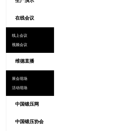
生产演示
在线会议
线上会议
视频会议
维德直播
展会现场
活动现场
中国锻压网
中国锻压协会