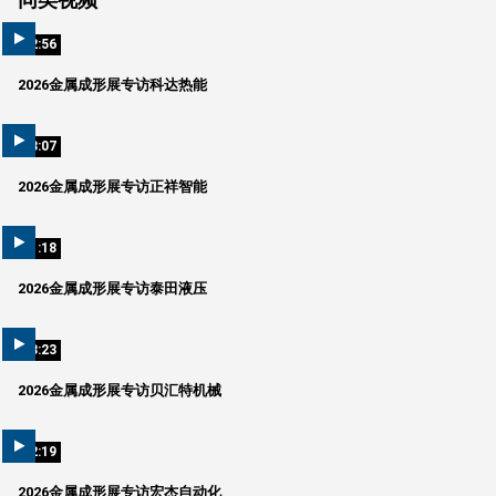
02:56
2026金属成形展专访科达热能
03:07
2026金属成形展专访正祥智能
01:18
2026金属成形展专访泰田液压
08:23
2026金属成形展专访贝汇特机械
02:19
2026金属成形展专访宏杰自动化