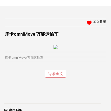
加入收藏
库卡omniMove 万能运输车
库卡omniMove 万能运输车
阅读全文
同类视频