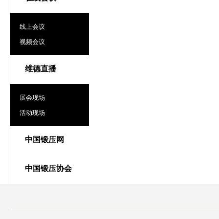
线上会议
视频会议
维德直播
展会现场
活动现场
中国锻压网
中国锻压协会