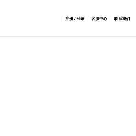
注册 / 登录
客服中心
联系我们