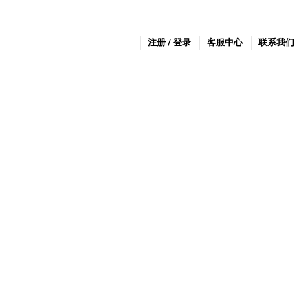
注册 / 登录
客服中心
联系我们