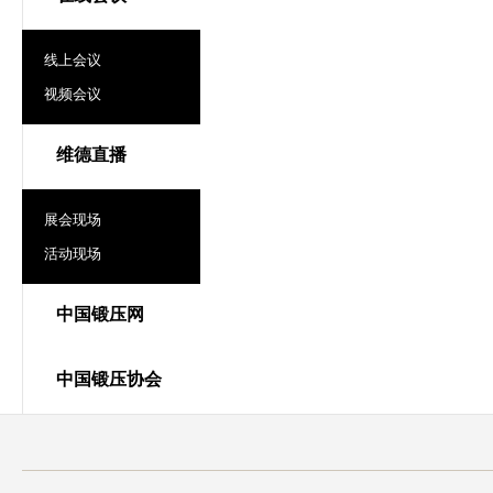
线上会议
视频会议
维德直播
展会现场
活动现场
中国锻压网
中国锻压协会