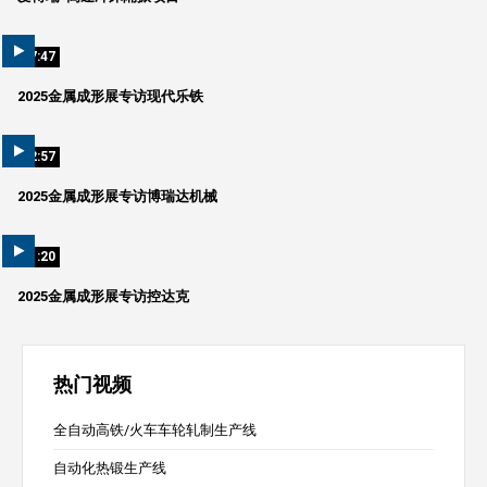
07:47
2025金属成形展专访现代乐铁
02:57
2025金属成形展专访博瑞达机械
01:20
2025金属成形展专访控达克
热门视频
全自动高铁/火车车轮轧制生产线
自动化热锻生产线