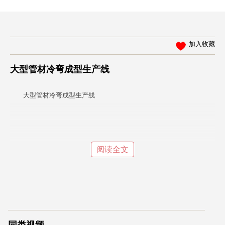
加入收藏
大型管材冷弯成型生产线
大型管材冷弯成型生产线
阅读全文
同类视频