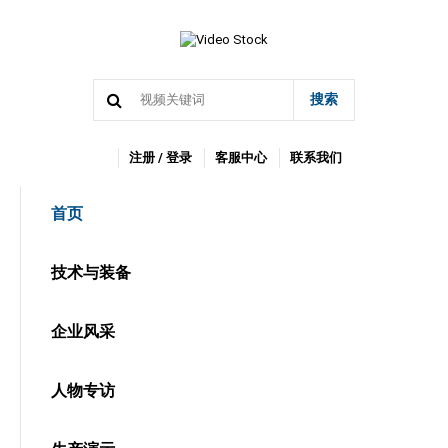
搜索
注册 / 登录
客服中心
联系我们
首页
技术与装备
企业风采
人物专访