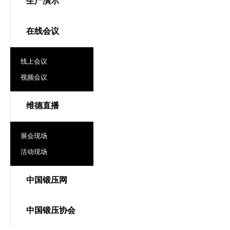
生产演示
在线会议
线上会议
视频会议
维德直播
展会现场
活动现场
中国锻压网
中国锻压协会