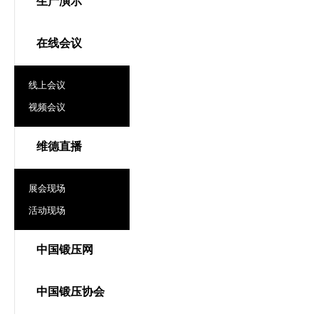
生产演示
在线会议
线上会议
视频会议
维德直播
展会现场
活动现场
中国锻压网
中国锻压协会