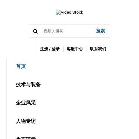
搜索
注册 / 登录
客服中心
联系我们
首页
技术与装备
企业风采
人物专访