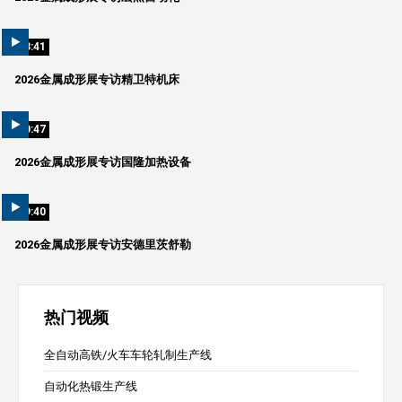
03:41
2026金属成形展专访精卫特机床
10:47
2026金属成形展专访国隆加热设备
09:40
2026金属成形展专访安德里茨舒勒
热门视频
全自动高铁/火车车轮轧制生产线
自动化热锻生产线