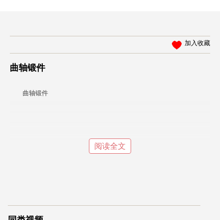
加入收藏
曲轴锻件
曲轴锻件
阅读全文
同类视频