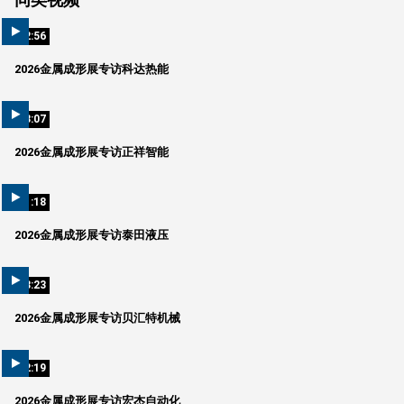
02:56
2026金属成形展专访科达热能
03:07
2026金属成形展专访正祥智能
01:18
2026金属成形展专访泰田液压
08:23
2026金属成形展专访贝汇特机械
02:19
2026金属成形展专访宏杰自动化