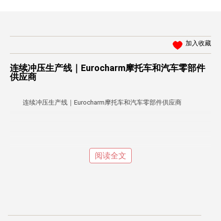
加入收藏
连续冲压生产线｜Eurocharm摩托车和汽车零部件
供应商
连续冲压生产线｜Eurocharm摩托车和汽车零部件供应商
阅读全文