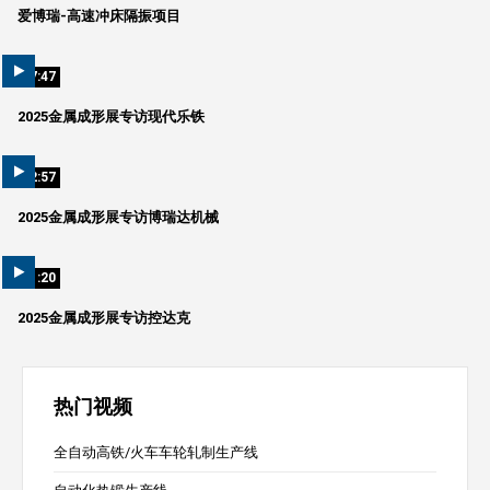
爱博瑞-高速冲床隔振项目
07:47
2025金属成形展专访现代乐铁
02:57
2025金属成形展专访博瑞达机械
01:20
2025金属成形展专访控达克
热门视频
全自动高铁/火车车轮轧制生产线