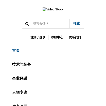
搜索
注册 / 登录
客服中心
联系我们
首页
技术与装备
企业风采
人物专访