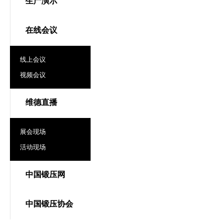
生产演示
在线会议
线上会议
视频会议
维德直播
展会现场
活动现场
中国锻压网
中国锻压协会