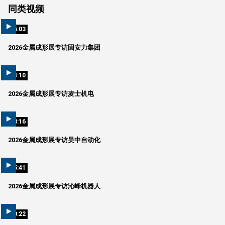
同类视频
05:03
2026金属成形展专访固安力集团
04:10
2026金属成形展专访麦士机电
03:16
2026金属成形展专访昊中自动化
05:41
2026金属成形展专访沁峰机器人
00:22