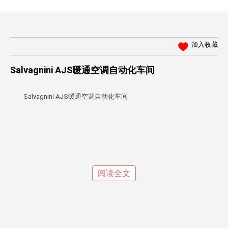
加入收藏
Salvagnini AJS暖通空调自动化车间
Salvagnini AJS暖通空调自动化车间
阅读全文