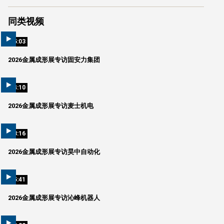
同类视频
05:03
2026金属成形展专访固安力集团
04:10
2026金属成形展专访麦士机电
03:16
2026金属成形展专访昊中自动化
05:41
2026金属成形展专访沁峰机器人