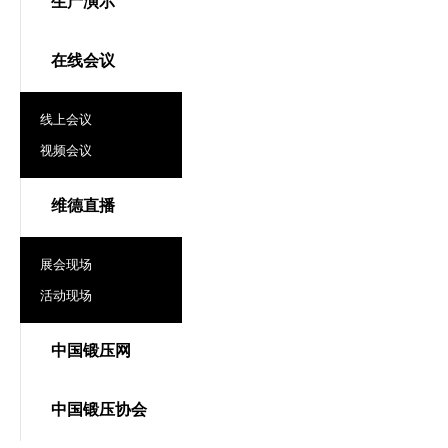
生产演示
在线会议
线上会议
视频会议
维德直播
展会现场
活动现场
中国锻压网
中国锻压协会