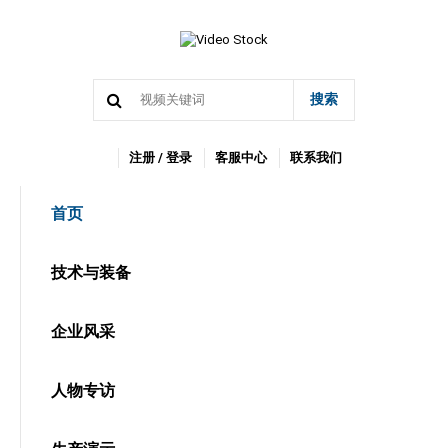
搜索
注册 / 登录
客服中心
联系我们
首页
技术与装备
企业风采
人物专访