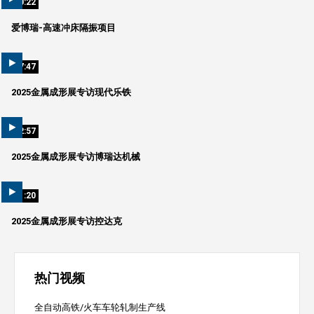
00:22
爱博瑞-高速冲床隔振项目
07:47
2025金属成形展专访现代乐铁
02:57
2025金属成形展专访博瑞达机械
01:20
2025金属成形展专访控达克
热门视频
全自动高铁/火车车轮轧制生产线