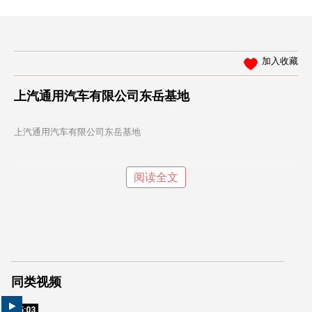
加入收藏
上汽通用汽车有限公司东岳基地
上汽通用汽车有限公司东岳基地
阅读全文
同类视频
05:03