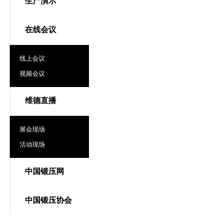
生产演示
在线会议
线上会议
视频会议
维德直播
展会现场
活动现场
中国锻压网
中国锻压协会