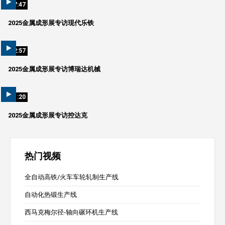
07:47
2025金属成形展专访现代乐铁
02:57
2025金属成形展专访博瑞达机械
01:20
2025金属成形展专访控达克
热门视频
全自动高铁/火车车轮轧制生产线
自动化热锻生产线
西马克梅尔径-轴向碾环机生产线