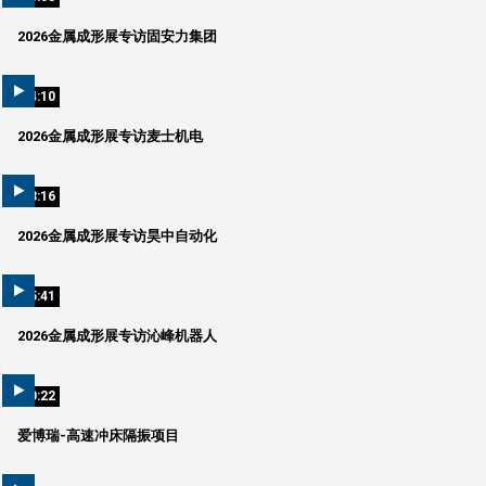
2026金属成形展专访固安力集团
04:10
2026金属成形展专访麦士机电
03:16
2026金属成形展专访昊中自动化
05:41
2026金属成形展专访沁峰机器人
00:22
爱博瑞-高速冲床隔振项目