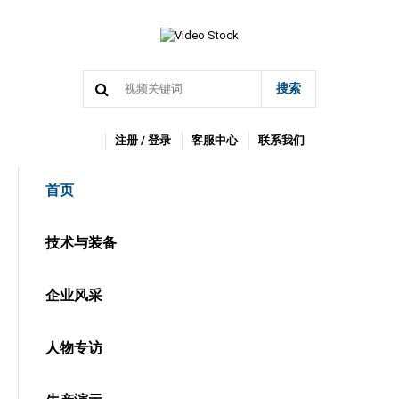
搜索
注册 / 登录
客服中心
联系我们
首页
技术与装备
企业风采
人物专访