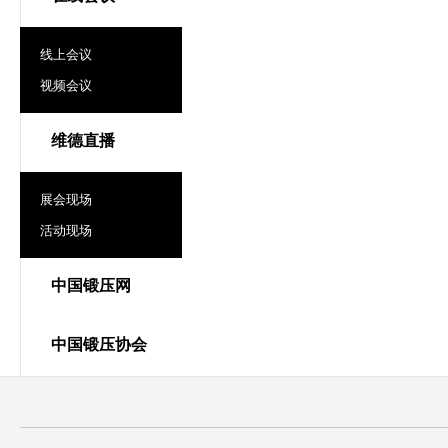
线上会议
视频会议
维德直播
展会现场
活动现场
中国锻压网
中国锻压协会