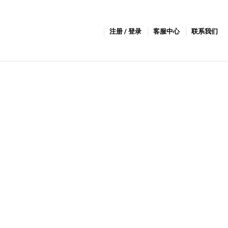
注册 / 登录
客服中心
联系我们