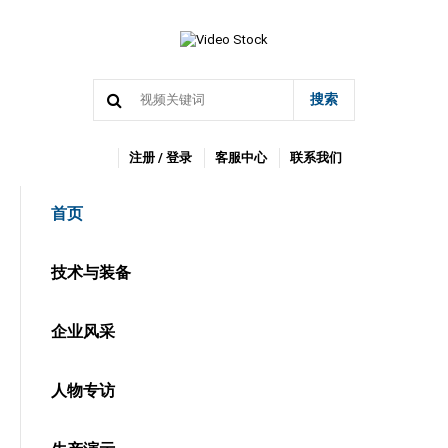
搜索
注册 / 登录
客服中心
联系我们
首页
技术与装备
企业风采
人物专访