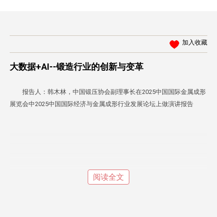
加入收藏
大数据+AI--锻造行业的创新与变革
报告人：韩木林，中国锻压协会副理事长在2025中国国际金属成形
展览会中2025中国国际经济与金属成形行业发展论坛上做演讲报告
阅读全文