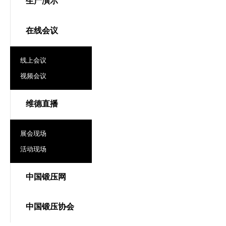
生产演示
在线会议
线上会议
视频会议
维德直播
展会现场
活动现场
中国锻压网
中国锻压协会