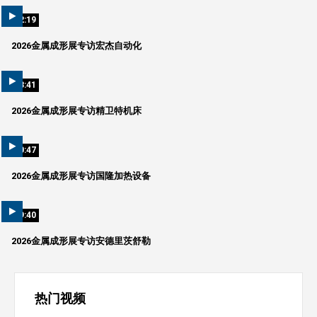
02:19
2026金属成形展专访宏杰自动化
03:41
2026金属成形展专访精卫特机床
10:47
2026金属成形展专访国隆加热设备
09:40
2026金属成形展专访安德里茨舒勒
热门视频