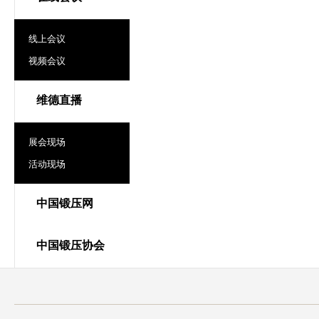
线上会议
视频会议
维德直播
展会现场
活动现场
中国锻压网
中国锻压协会