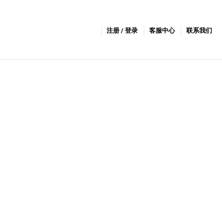
注册 / 登录
客服中心
联系我们