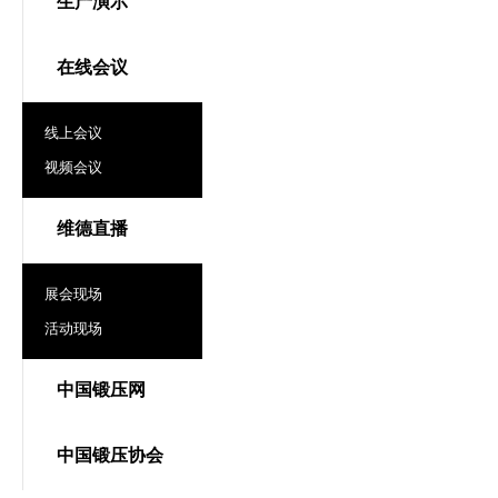
生产演示
在线会议
线上会议
视频会议
维德直播
展会现场
活动现场
中国锻压网
中国锻压协会