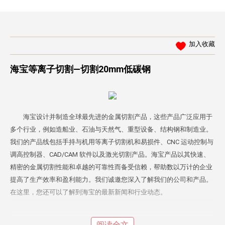
加入收藏
海宝等离子切割—切割20mm低碳钢
海宝设计并制造全球最先进的金属切割产品，这些产品广泛应用于
多个行业，例如造船业、石油与天然气、重型设备、结构钢和制造业。
我们的产品线包括手持与机用等离子切割机和易损件、CNC 运动控制与
调高控制器、CAD/CAM 软件以及激光切割产品。海宝产品以其快速、
精密的金属切割性能和卓越的可靠性而备受信赖，帮助数以万计的企业
提高了生产效率和盈利能力。我们诚邀您深入了解我们的公司和产品。
在这里，您还可以了解到海宝的最新新闻和行业动态。
阅读全文