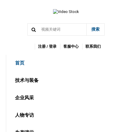
搜索
注册 / 登录
客服中心
联系我们
首页
技术与装备
企业风采
人物专访