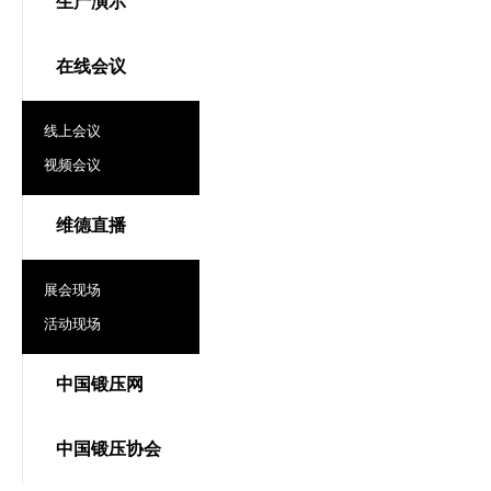
生产演示
在线会议
线上会议
视频会议
维德直播
展会现场
活动现场
中国锻压网
中国锻压协会