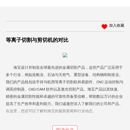
加入收藏
等离子切割与剪切机的对比
海宝设计并制造全球最先进的金属切割产品，这些产品广泛应用于
多个行业，例如造船业、石油与天然气、重型设备、结构钢和制造业。
我们的产品线包括手持与机用等离子切割机和易损件、CNC 运动控制与
调高控制器、CAD/CAM 软件以及激光切割产品。海宝产品以其快速、
精密的金属切割性能和卓越的可靠性而备受信赖，帮助数以万计的企业
提高了生产效率和盈利能力。我们诚邀您深入了解我们的公司和产品。
在这里，您还可以了解到海宝的最新新闻和行业动态。
阅读全文