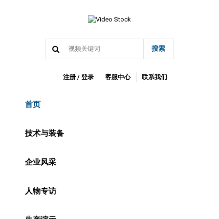
搜索
注册 / 登录
客服中心
联系我们
首页
技术与装备
企业风采
人物专访