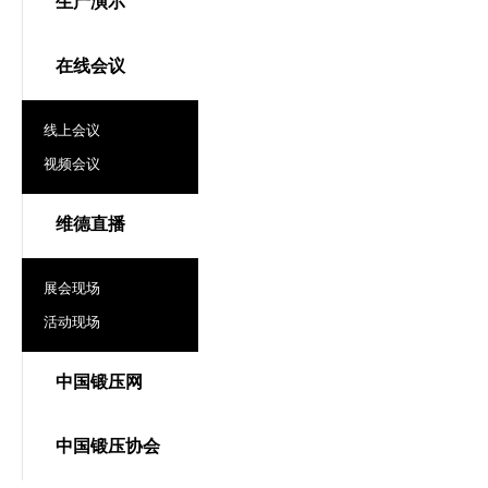
生产演示
在线会议
线上会议
视频会议
维德直播
展会现场
活动现场
中国锻压网
中国锻压协会