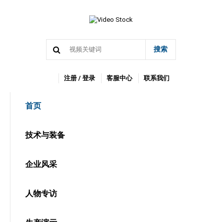
搜索
注册 / 登录
客服中心
联系我们
首页
技术与装备
企业风采
人物专访