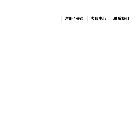
注册 / 登录
客服中心
联系我们