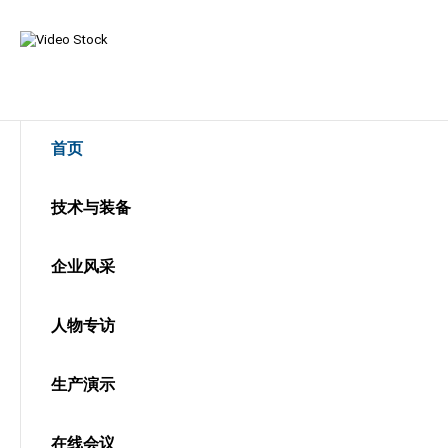
首页
技术与装备
企业风采
人物专访
生产演示
在线会议