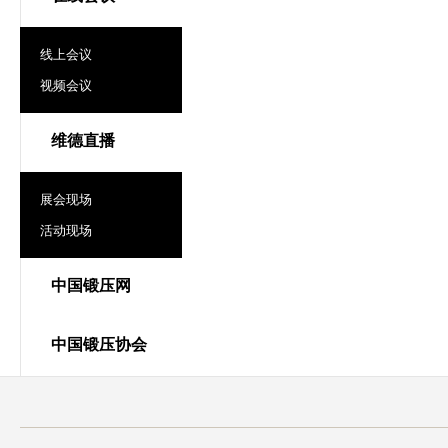
线上会议
视频会议
维德直播
展会现场
活动现场
中国锻压网
中国锻压协会