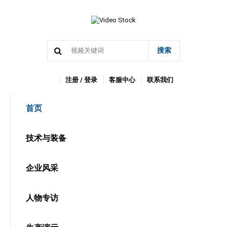
搜索
注册 / 登录
客服中心
联系我们
首页
技术与装备
企业风采
人物专访