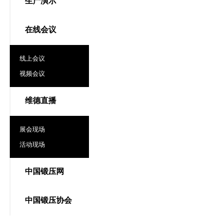
生产演示
在线会议
线上会议
视频会议
维德直播
展会现场
活动现场
中国锻压网
中国锻压协会