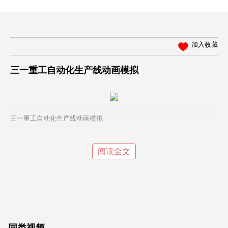
加入收藏
三一重工自动化生产线动画模拟
三一重工自动化生产线动画模拟
阅读全文
同类视频