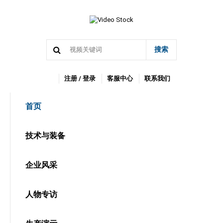
搜索
注册 / 登录
客服中心
联系我们
首页
技术与装备
企业风采
人物专访