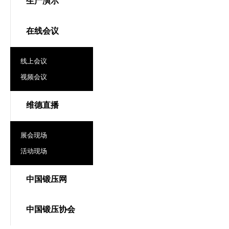
生产演示
在线会议
线上会议
视频会议
维德直播
展会现场
活动现场
中国锻压网
中国锻压协会