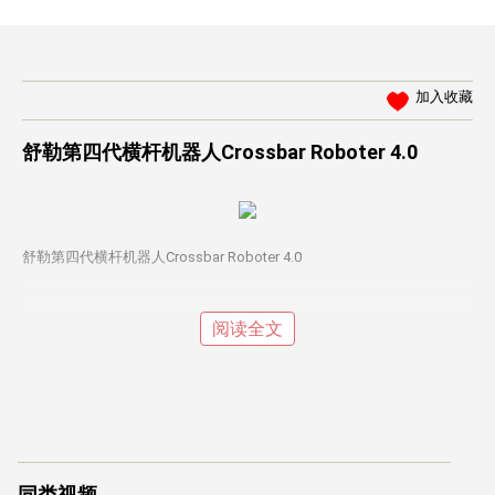
加入收藏
舒勒第四代横杆机器人Crossbar Roboter 4.0
舒勒第四代横杆机器人Crossbar Roboter 4.0
阅读全文
同类视频