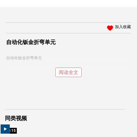
加入收藏
自动化钣金折弯单元
自动化钣金折弯单元
阅读全文
同类视频
04:15