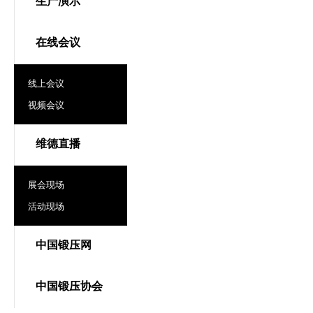
生产演示
在线会议
线上会议
视频会议
维德直播
展会现场
活动现场
中国锻压网
中国锻压协会