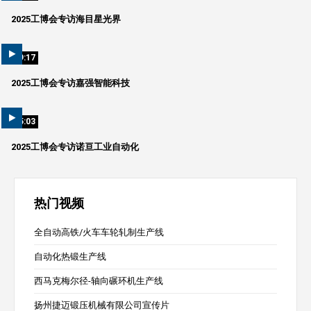
2025工博会专访海目星光界
09:17
2025工博会专访嘉强智能科技
05:03
2025工博会专访诺亘工业自动化
热门视频
全自动高铁/火车车轮轧制生产线
自动化热锻生产线
西马克梅尔径-轴向碾环机生产线
扬州捷迈锻压机械有限公司宣传片