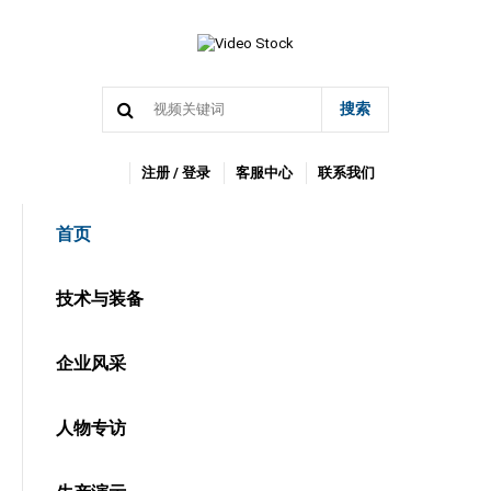
搜索
注册 / 登录
客服中心
联系我们
首页
技术与装备
企业风采
人物专访