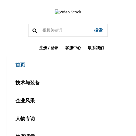
搜索
注册 / 登录
客服中心
联系我们
首页
技术与装备
企业风采
人物专访