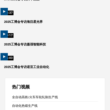
05:37
2025工博会专访海目星光界
09:17
2025工博会专访嘉强智能科技
05:03
2025工博会专访诺亘工业自动化
热门视频
全自动高铁/火车车轮轧制生产线
自动化热锻生产线