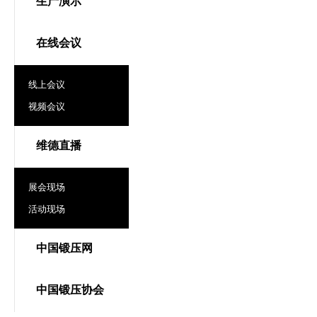
生产演示
在线会议
线上会议
视频会议
维德直播
展会现场
活动现场
中国锻压网
中国锻压协会