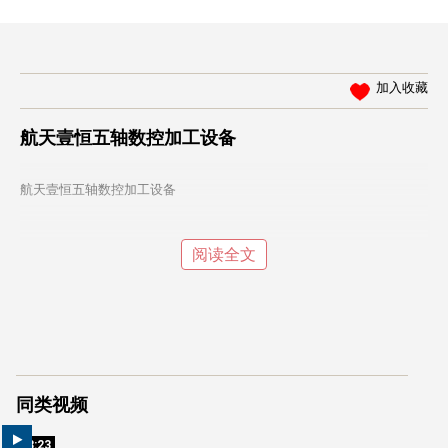
加入收藏
航天壹恒五轴数控加工设备
航天壹恒五轴数控加工设备
阅读全文
同类视频
03:23