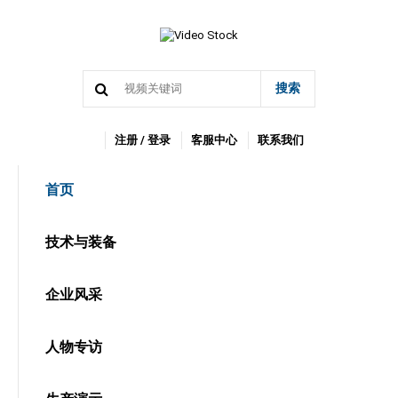
搜索
注册 / 登录
客服中心
联系我们
首页
技术与装备
企业风采
人物专访