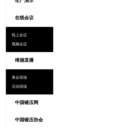
生产演示
在线会议
线上会议
视频会议
维德直播
展会现场
活动现场
中国锻压网
中国锻压协会