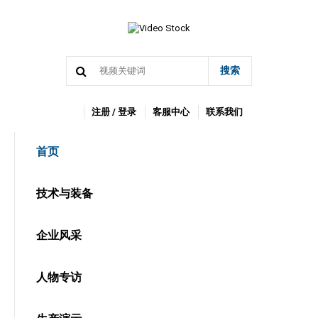
搜索
注册 / 登录
客服中心
联系我们
首页
技术与装备
企业风采
人物专访