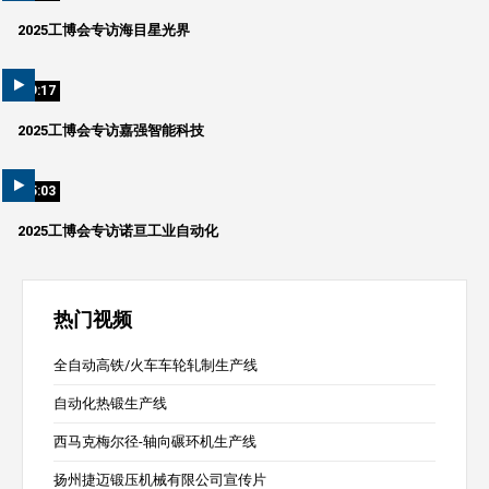
2025工博会专访海目星光界
09:17
2025工博会专访嘉强智能科技
05:03
2025工博会专访诺亘工业自动化
热门视频
全自动高铁/火车车轮轧制生产线
自动化热锻生产线
西马克梅尔径-轴向碾环机生产线
扬州捷迈锻压机械有限公司宣传片