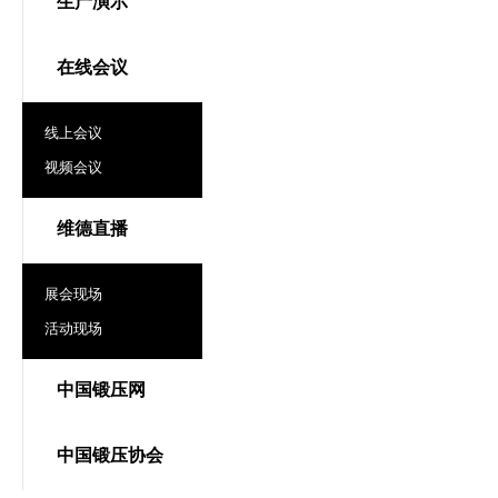
生产演示
在线会议
线上会议
视频会议
维德直播
展会现场
活动现场
中国锻压网
中国锻压协会