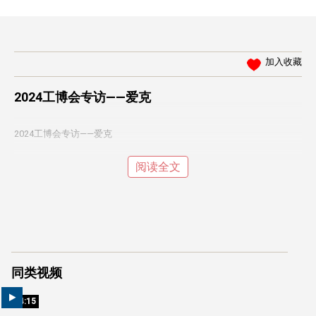
加入收藏
2024工博会专访——爱克
2024工博会专访——爱克
阅读全文
同类视频
04:15